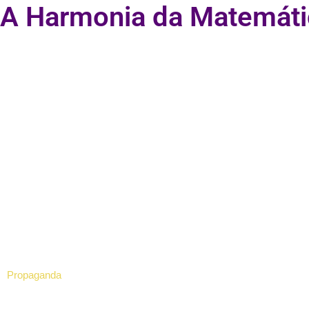
A Harmonia da Matemáti
Propaganda