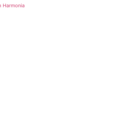
m Harmonia