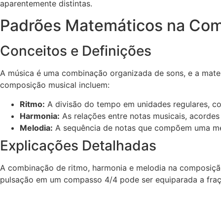
aparentemente distintas.
Padrões Matemáticos na Com
Conceitos e Definições
A música é uma combinação organizada de sons, e a matem
composição musical incluem:
Ritmo:
A divisão do tempo em unidades regulares, co
Harmonia:
As relações entre notas musicais, acorde
Melodia:
A sequência de notas que compõem uma melo
Explicações Detalhadas
A combinação de ritmo, harmonia e melodia na composição
pulsação em um compasso 4/4 pode ser equiparada a fraçõ