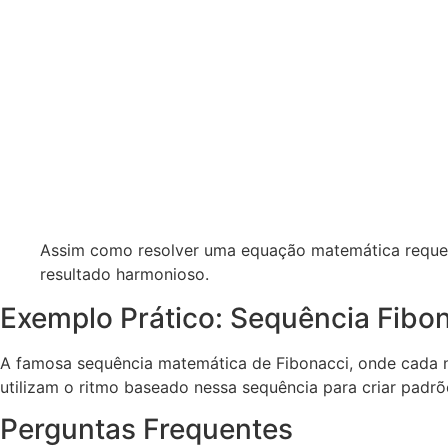
Assim como resolver uma equação matemática requer 
resultado harmonioso.
Exemplo Prático: Sequência Fibo
A famosa sequência matemática de Fibonacci, onde cada núm
utilizam o ritmo baseado nessa sequência para criar padrõ
Perguntas Frequentes