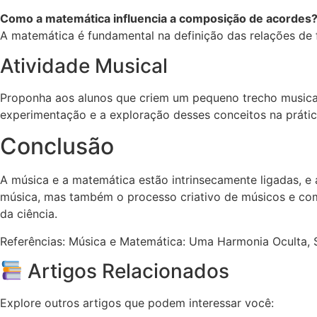
Como a matemática influencia a composição de acordes
A matemática é fundamental na definição das relações de
Atividade Musical
Proponha aos alunos que criem um pequeno trecho musical
experimentação e a exploração desses conceitos na prátic
Conclusão
A música e a matemática estão intrinsecamente ligadas, 
música, mas também o processo criativo de músicos e com
da ciência.
Referências: Música e Matemática: Uma Harmonia Oculta, 
Artigos Relacionados
Explore outros artigos que podem interessar você: