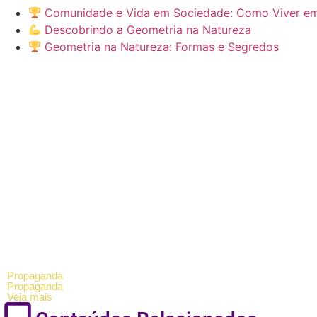
Comunidade e Vida em Sociedade: Como Viver e
Descobrindo a Geometria na Natureza
Geometria na Natureza: Formas e Segredos
Propaganda
Propaganda
Veja mais