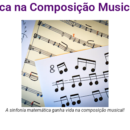
ca na Composição Music
A sinfonia matemática ganha vida na composição musical!