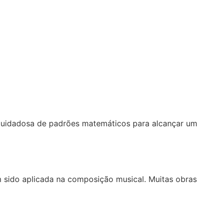
 cuidadosa de padrões matemáticos para alcançar um
em sido aplicada na composição musical. Muitas obras