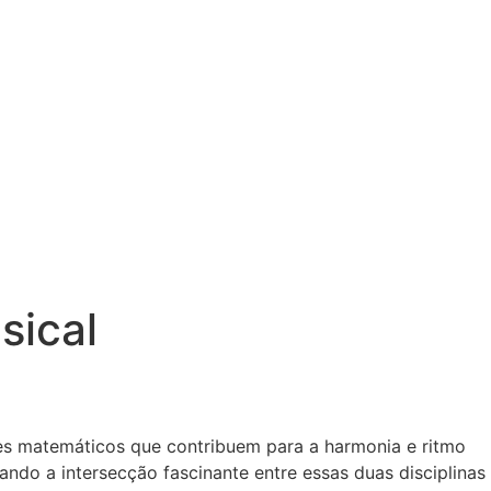
sical
s matemáticos que contribuem para a harmonia e ritmo
ndo a intersecção fascinante entre essas duas disciplinas