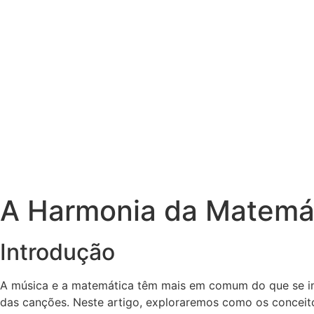
A Harmonia da Matemá
Introdução
A música e a matemática têm mais em comum do que se im
das canções. Neste artigo, exploraremos como os conceito