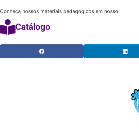
Conheça nossos materiais pedagógicos em nosso
Catálogo