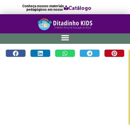
Conheça nossos materiais
Catálogo
pedagógicos em nosso