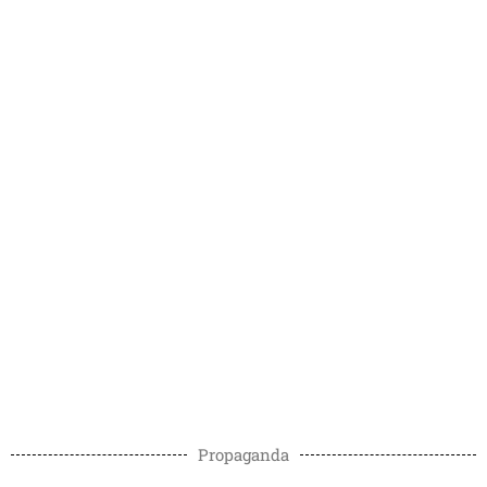
Propaganda