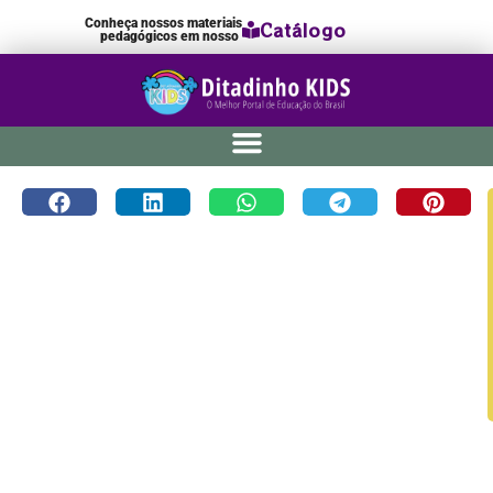
Conheça nossos materiais
Catálogo
pedagógicos em nosso