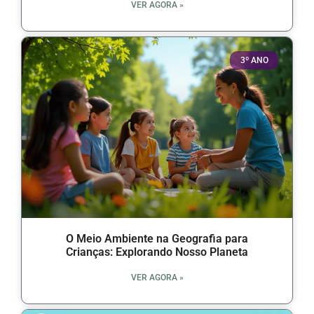
VER AGORA »
3º ANO
O Meio Ambiente na Geografia para
Crianças: Explorando Nosso Planeta
VER AGORA »