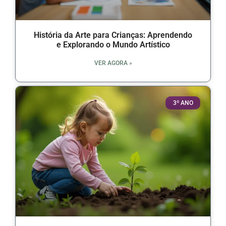
História da Arte para Crianças: Aprendendo
e Explorando o Mundo Artístico
VER AGORA »
3º ANO