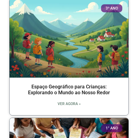
3º ANO
Espaço Geográfico para Crianças:
Explorando o Mundo ao Nosso Redor
VER AGORA »
1° ANO