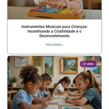
Instrumentos Musicais para Crianças:
Incentivando a Criatividade e o
Desenvolvimento
VER AGORA »
3º ANO