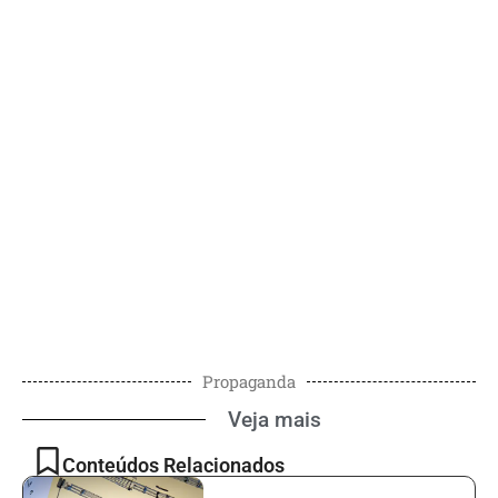
Propaganda
Veja mais
Conteúdos Relacionados