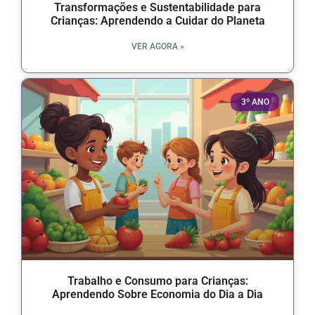
Transformações e Sustentabilidade para
Crianças: Aprendendo a Cuidar do Planeta
VER AGORA »
3º ANO
Trabalho e Consumo para Crianças:
Aprendendo Sobre Economia do Dia a Dia