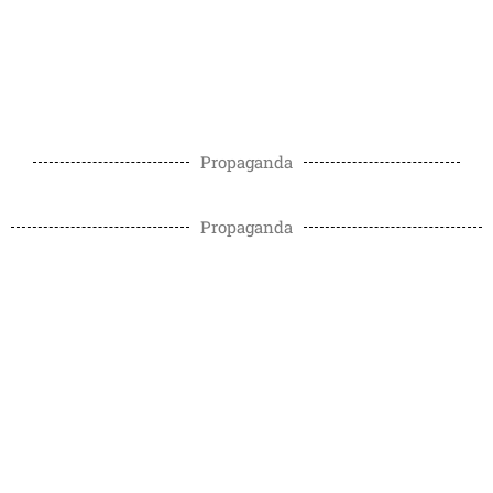
Propaganda
Propaganda