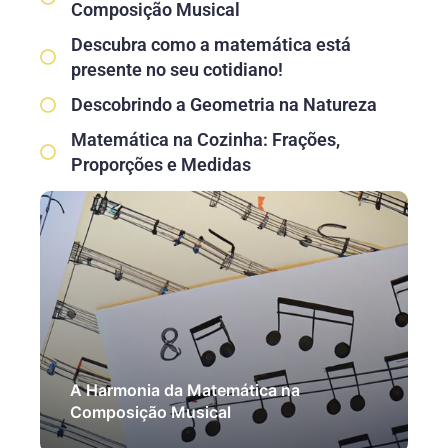
Composição Musical
Descubra como a matemática está
presente no seu cotidiano!
Descobrindo a Geometria na Natureza
Matemática na Cozinha: Frações,
Proporções e Medidas
A Harmonia da Matemática na
Composição Musical