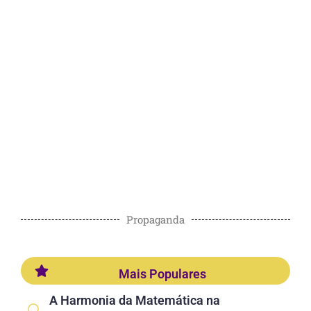
Propaganda
Mais Populares
A Harmonia da Matemática na