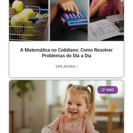
A Matemática no Cotidiano: Como Resolver
Problemas do Dia a Dia
VER AGORA »
2º ANO