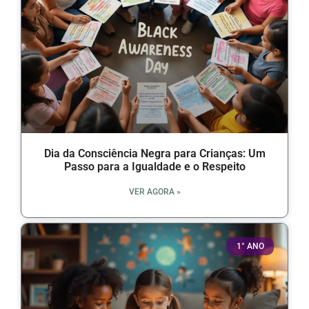
Dia da Consciência Negra para Crianças: Um
Passo para a Igualdade e o Respeito
VER AGORA »
1° ANO