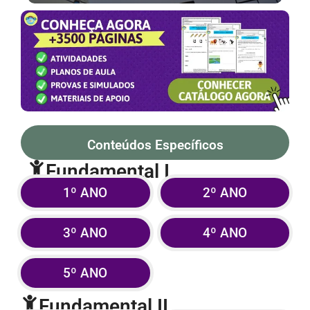
Conteúdos Específicos
Fundamental I
1º ANO
2º ANO
3º ANO
4º ANO
5º ANO
Fundamental II