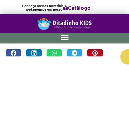
Conheça nossos materiais
Catálogo
pedagógicos em nosso