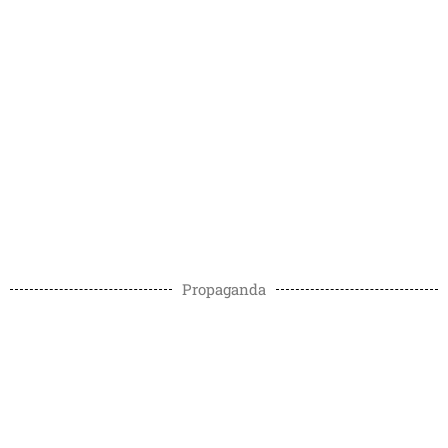
Propaganda